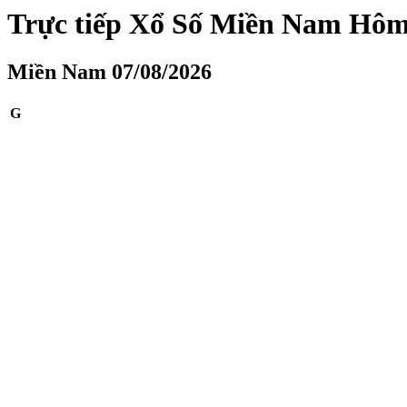
Trực tiếp Xổ Số Miền Nam Hô
Miền Nam 07/08/2026
G