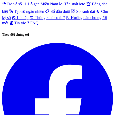
🎯 Dò vé số
📊 Lô gan Miền Nam
📈 Tần suất loto
🏆 Bảng đặc
biệt
🔢 Tạo số ngẫu nhiên
📋 Sổ đầu đuôi
🆚 So sánh đài
🔄 Chu
kỳ số
👯 Lô kép
📅 Thống kê theo thứ
📝 Hướng dẫn cho người
mới
📰 Tin tức
❓ FAQ
Theo dõi chúng tôi