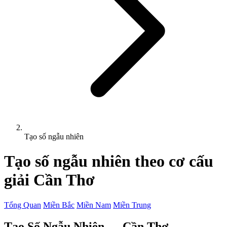
Tạo số ngẫu nhiên
Tạo số ngẫu nhiên theo cơ cấu
giải Cần Thơ
Tổng Quan
Miền Bắc
Miền Nam
Miền Trung
Tạo Số Ngẫu Nhiên — Cần Thơ