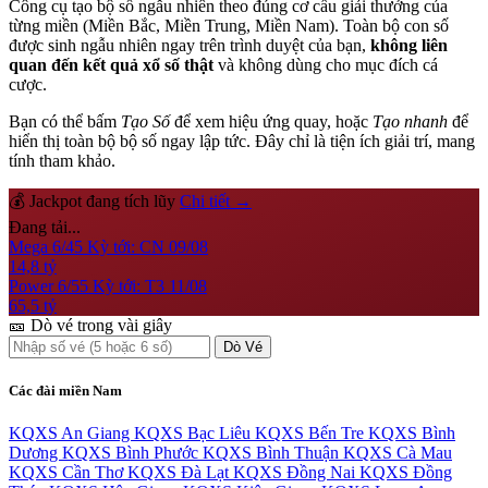
Công cụ tạo bộ số ngẫu nhiên theo đúng cơ cấu giải thưởng của
từng miền (Miền Bắc, Miền Trung, Miền Nam). Toàn bộ con số
được sinh ngẫu nhiên ngay trên trình duyệt của bạn,
không liên
quan đến kết quả xổ số thật
và không dùng cho mục đích cá
cược.
Bạn có thể bấm
Tạo Số
để xem hiệu ứng quay, hoặc
Tạo nhanh
để
hiển thị toàn bộ bộ số ngay lập tức. Đây chỉ là tiện ích giải trí, mang
tính tham khảo.
💰 Jackpot đang tích lũy
Chi tiết →
Đang tải...
Mega 6/45
Kỳ tới: CN 09/08
14,8 tỷ
Power 6/55
Kỳ tới: T3 11/08
65,5 tỷ
🎫 Dò vé trong vài giây
Dò Vé
Các đài miền Nam
KQXS An Giang
KQXS Bạc Liêu
KQXS Bến Tre
KQXS Bình
Dương
KQXS Bình Phước
KQXS Bình Thuận
KQXS Cà Mau
KQXS Cần Thơ
KQXS Đà Lạt
KQXS Đồng Nai
KQXS Đồng