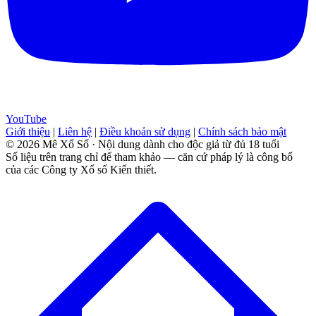
YouTube
Giới thiệu
|
Liên hệ
|
Điều khoản sử dụng
|
Chính sách bảo mật
© 2026 Mê Xổ Số · Nội dung dành cho độc giả từ đủ 18 tuổi
Số liệu trên trang chỉ để tham khảo — căn cứ pháp lý là công bố
của các Công ty Xổ số Kiến thiết.