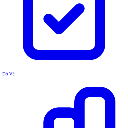
Dò Vé