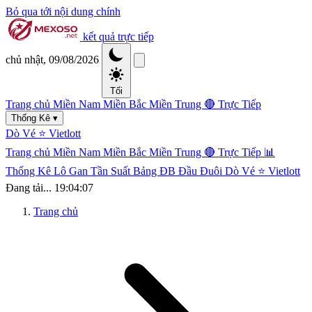
Bỏ qua tới nội dung chính
kết quả trực tiếp
chủ nhật, 09/08/2026
Tối
Trang chủ
Miền Nam
Miền Bắc
Miền Trung
🔴 Trực Tiếp
Thống Kê
▾
Dò Vé
⭐ Vietlott
Trang chủ
Miền Nam
Miền Bắc
Miền Trung
🔴 Trực Tiếp
📊
Thống Kê
Lô Gan
Tần Suất
Bảng ĐB
Đầu Đuôi
Dò Vé
⭐ Vietlott
Đang tải...
19:04:07
Trang chủ