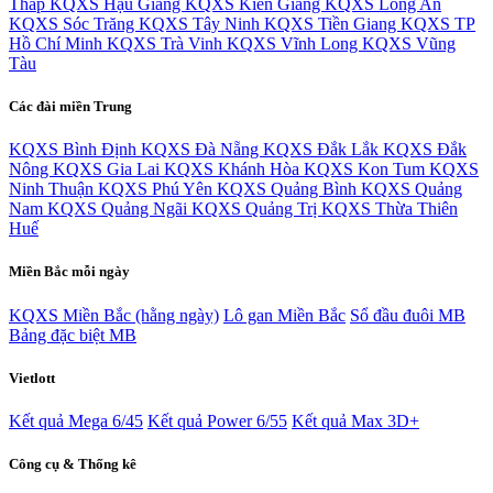
Tháp
KQXS Hậu Giang
KQXS Kiên Giang
KQXS Long An
KQXS Sóc Trăng
KQXS Tây Ninh
KQXS Tiền Giang
KQXS TP
Hồ Chí Minh
KQXS Trà Vinh
KQXS Vĩnh Long
KQXS Vũng
Tàu
Các đài miền Trung
KQXS Bình Định
KQXS Đà Nẵng
KQXS Đắk Lắk
KQXS Đắk
Nông
KQXS Gia Lai
KQXS Khánh Hòa
KQXS Kon Tum
KQXS
Ninh Thuận
KQXS Phú Yên
KQXS Quảng Bình
KQXS Quảng
Nam
KQXS Quảng Ngãi
KQXS Quảng Trị
KQXS Thừa Thiên
Huế
Miền Bắc mỗi ngày
KQXS Miền Bắc (hằng ngày)
Lô gan Miền Bắc
Sổ đầu đuôi MB
Bảng đặc biệt MB
Vietlott
Kết quả Mega 6/45
Kết quả Power 6/55
Kết quả Max 3D+
Công cụ & Thống kê