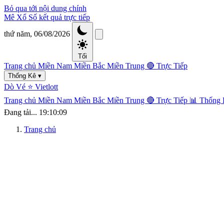
Bỏ qua tới nội dung chính
Mê Xổ Số
kết quả trực tiếp
thứ năm, 06/08/2026
Tối
Trang chủ
Miền Nam
Miền Bắc
Miền Trung
🔴 Trực Tiếp
Thống Kê
▾
Dò Vé
⭐ Vietlott
Trang chủ
Miền Nam
Miền Bắc
Miền Trung
🔴 Trực Tiếp
📊 Thống
Đang tải...
19:10:09
Trang chủ