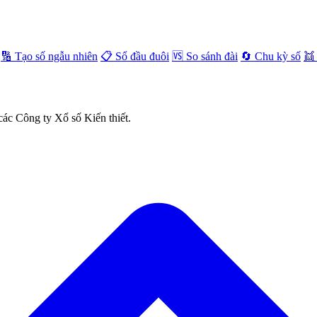
🔢 Tạo số ngẫu nhiên
📋 Sổ đầu đuôi
🆚 So sánh đài
🔄 Chu kỳ số
👯
các Công ty Xổ số Kiến thiết.