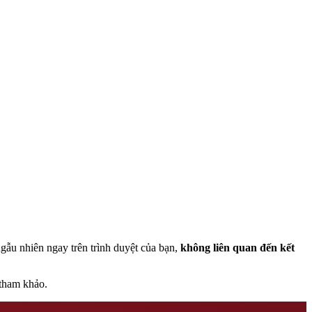
ẫu nhiên ngay trên trình duyệt của bạn,
không liên quan đến kết
h tham khảo.