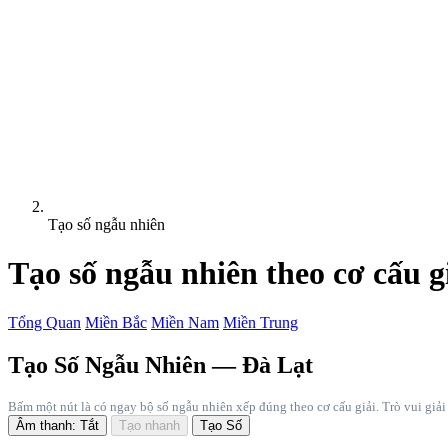
Tạo số ngẫu nhiên
Tạo số ngẫu nhiên theo cơ cấu g
Tổng Quan
Miền Bắc
Miền Nam
Miền Trung
Tạo Số Ngẫu Nhiên — Đà Lạt
Bấm một nút là có ngay bộ số ngẫu nhiên xếp đúng theo cơ cấu giải. Trò vui giải
Âm thanh: Tắt
Tạo nhanh
Tạo Số