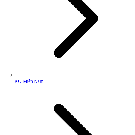
KQ Miền Nam