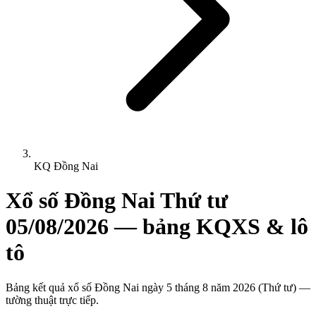
KQ Đồng Nai
Xổ số Đồng Nai Thứ tư
05/08/2026 — bảng KQXS & lô
tô
Bảng kết quả xổ số Đồng Nai ngày 5 tháng 8 năm 2026 (Thứ tư) —
tường thuật trực tiếp.