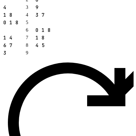
4
9
3
1 8
3 7
4
0 1 8
5
0 1 8
6
1 4
1 8
7
6 7
4 5
8
3
9