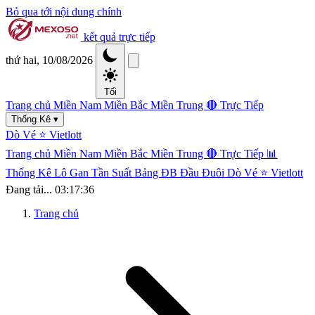
Bỏ qua tới nội dung chính
kết quả trực tiếp
thứ hai, 10/08/2026
Tối
Trang chủ
Miền Nam
Miền Bắc
Miền Trung
🔴 Trực Tiếp
Thống Kê
▾
Dò Vé
⭐ Vietlott
Trang chủ
Miền Nam
Miền Bắc
Miền Trung
🔴 Trực Tiếp
📊
Thống Kê
Lô Gan
Tần Suất
Bảng ĐB
Đầu Đuôi
Dò Vé
⭐ Vietlott
Đang tải...
03:17:37
Trang chủ