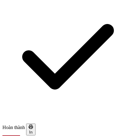
Hoàn thành
In