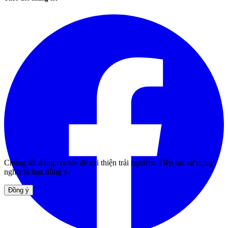
Chúng tôi dùng cookie để cải thiện trải nghiệm. Tiếp tục sử dụng
nghĩa là bạn đồng ý.
Tìm hiểu thêm
Đồng ý