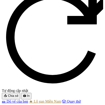
Tự động cập nhật
📤 Chia sẻ
🖨️ In
🎫 Dò vé của bạn
🔥 Lô gan Miền Nam
🎲 Quay thử