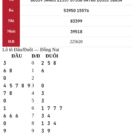
80339
34403
21537
67338
64780
26335
58834
Ba
53950
15576
Nhì
83399
Nhất
39518
Đ.B
225620
Lô tô Đầu/Đuôi — Đồng Nai
ĐẦU
Đ/Đ
ĐUÔI
3
2 5 8
0
6 8
6
1
0
2
4 5 7 8 9
0
3
7 8
3
4
0
3
5
1
1 7 7 7
6
6 6 6
3 4
7
0
1 3 4
8
9
3 9
9