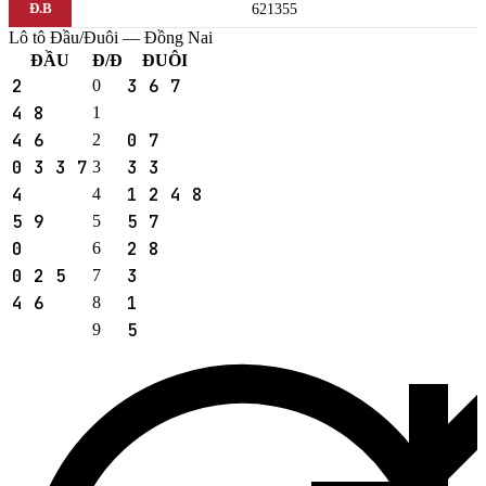
Đ.B
621355
Lô tô Đầu/Đuôi — Đồng Nai
ĐẦU
Đ/Đ
ĐUÔI
2
3 6 7
0
4 8
1
4 6
0 7
2
0 3 3 7
3 3
3
4
1 2 4 8
4
5 9
5 7
5
0
2 8
6
0 2 5
3
7
4 6
1
8
5
9