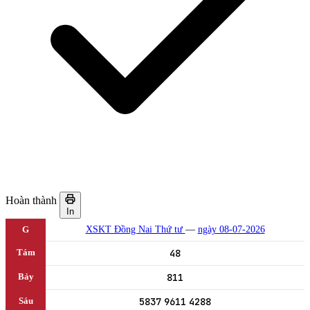
Hoàn thành
In
G
XSKT Đồng Nai Thứ tư
—
ngày 08-07-2026
Tám
48
Bảy
811
Sáu
5837
9611
4288