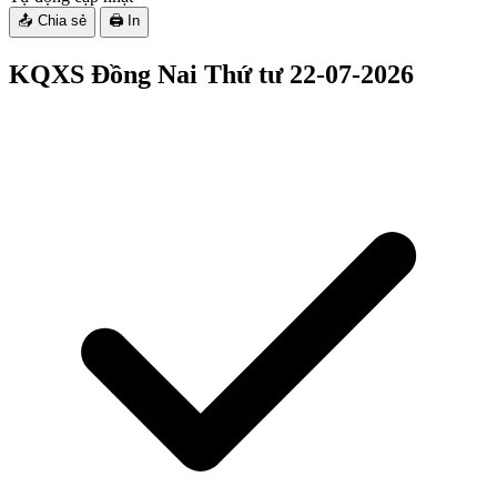
📤 Chia sẻ
🖨️ In
KQXS Đồng Nai
Thứ tư 22-07-2026