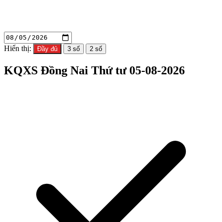
Hiển thị:
Đầy đủ
3 số
2 số
KQXS Đồng Nai
Thứ tư 05-08-2026