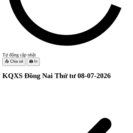
Tự động cập nhật
📤 Chia sẻ
🖨️ In
KQXS Đồng Nai
Thứ tư 08-07-2026