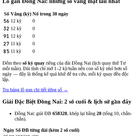
Lô gan Đồng Nai: những số vắng mặt lâu nhất
Số
Vắng (kỳ)
Nổ trong 30 ngày
56
12 kỳ
0
32
12 kỳ
0
91
12 kỳ
0
27
11 kỳ
0
85
11 kỳ
0
Đếm theo
số kỳ quay
riêng của đài Đồng Nai (lịch quay thứ Tư
mỗi tuần). Đài tỉnh chỉ mở 1–2 kỳ/tuần nên con số kỳ nhỏ hơn số
ngày — đây là thống kê quá khứ để tra cứu, mỗi kỳ quay đều độc
lập.
Tra bảng lô gan chi tiết từng số →
Giải Đặc Biệt Đồng Nai: 2 số cuối & lịch sử gần đây
Đồng Nai: giải ĐB
658328
, khép lại bằng
28
(tổng 10, chẵn-
chẵn).
Ngày
Số ĐB từng đài
(kèm 2 số cuối)