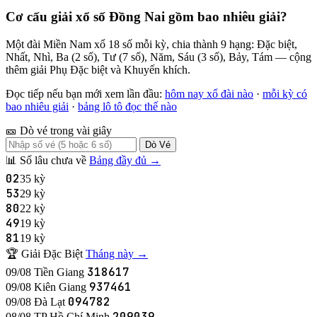
Cơ cấu giải xổ số Đồng Nai gồm bao nhiêu giải?
Một đài Miền Nam xổ 18 số mỗi kỳ, chia thành 9 hạng: Đặc biệt,
Nhất, Nhì, Ba (2 số), Tư (7 số), Năm, Sáu (3 số), Bảy, Tám — cộng
thêm giải Phụ Đặc biệt và Khuyến khích.
Đọc tiếp nếu bạn mới xem lần đầu:
hôm nay xổ đài nào
·
mỗi kỳ có
bao nhiêu giải
·
bảng lô tô đọc thế nào
🎫 Dò vé trong vài giây
Dò Vé
📊 Số lâu chưa về
Bảng đầy đủ →
02
35 kỳ
53
29 kỳ
80
22 kỳ
49
19 kỳ
81
19 kỳ
🏆 Giải Đặc Biệt
Tháng này →
318617
09/08
Tiền Giang
937461
09/08
Kiên Giang
094782
09/08
Đà Lạt
209039
08/08
TP Hồ Chí Minh